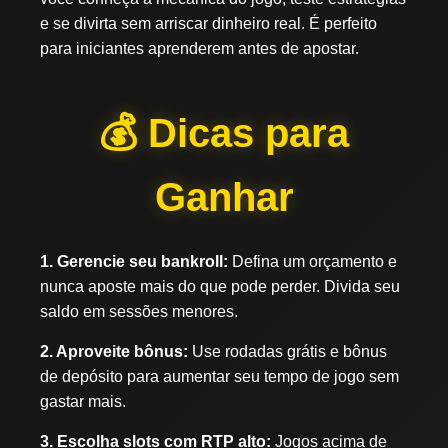
e se divirta sem arriscar dinheiro real. É perfeito
para iniciantes aprenderem antes de apostar.
💰 Dicas para
Ganhar
1. Gerencie seu bankroll:
Defina um orçamento e
nunca aposte mais do que pode perder. Divida seu
saldo em sessões menores.
2. Aproveite bônus:
Use rodadas grátis e bônus
de depósito para aumentar seu tempo de jogo sem
gastar mais.
3. Escolha slots com RTP alto:
Jogos acima de