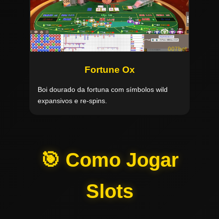
Fortune Ox
Boi dourado da fortuna com símbolos wild
expansivos e re-spins.
🎯 Como Jogar
Slots