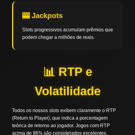
🎰 Jackpots
Slots progressivos acumulam prêmios que
podem chegar a milhões de reais.
📊 RTP e
Volatilidade
Todos os nossos slots exibem claramente o RTP
(Return to Player), que indica a porcentagem
teórica de retorno ao jogador. Jogos com RTP
acima de 96% são considerados excelentes.