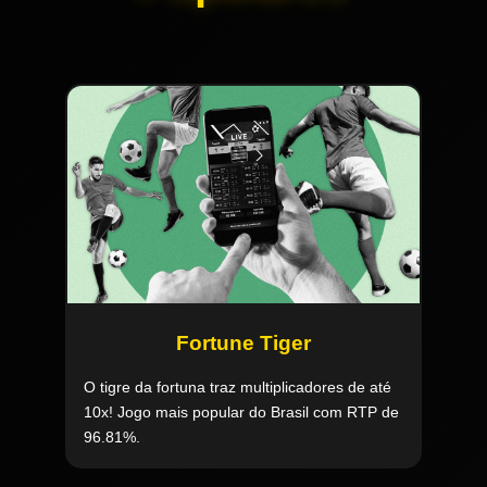
Fortune Tiger
O tigre da fortuna traz multiplicadores de até
10x! Jogo mais popular do Brasil com RTP de
96.81%.