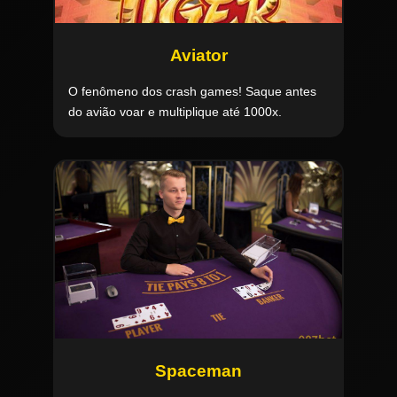
Aviator
O fenômeno dos crash games! Saque antes
do avião voar e multiplique até 1000x.
Spaceman