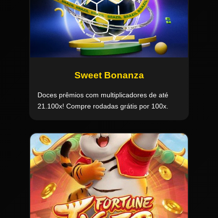
Sweet Bonanza
Doces prêmios com multiplicadores de até
21.100x! Compre rodadas grátis por 100x.