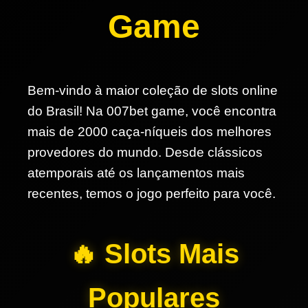
Game
Bem-vindo à maior coleção de slots online
do Brasil! Na 007bet game, você encontra
mais de 2000 caça-níqueis dos melhores
provedores do mundo. Desde clássicos
atemporais até os lançamentos mais
recentes, temos o jogo perfeito para você.
🔥 Slots Mais
Populares